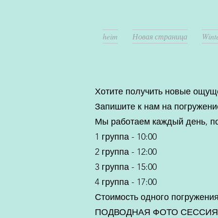
heim
Новая страница
Winte
Хотите получить новые ощущ
Запишите к нам на погружени
Мы работаем каждый день, по
1 группа - 10:00
2 группа - 12:00
3 группа - 15:00
4 группа - 17:00
Стоимость одного погружения
ПОДВОДНАЯ ФОТО СЕССИЯ 