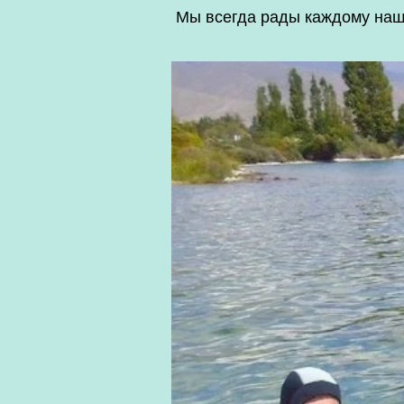
Мы всегда рады каждому наш