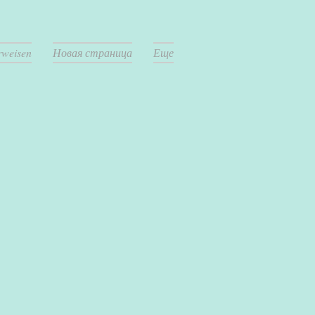
weisen
Новая страница
Еще