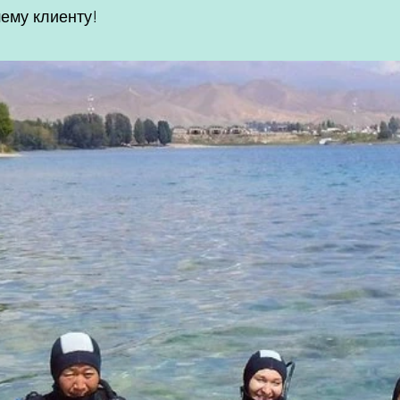
ему клиенту!