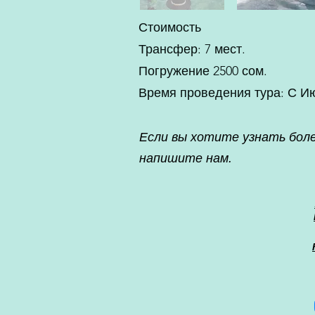
Стоимость
Трансфер: 7 мест.
Погружение 2500 сом.
Время проведения тура: С Ию
Если вы хотите узнать боле
напишите нам.