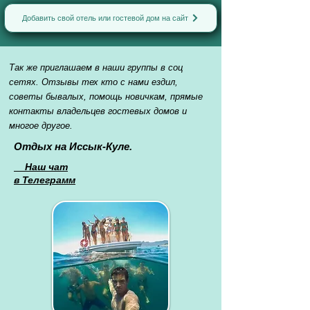
Добавить свой отель или гостевой дом на сайт
Так же приглашаем в наши группы в соц
сетях. Отзывы тех кто с нами ездил,
советы бывалых, помощь новичкам, прямые
контакты владельцев гостевых домов и
многое другое.
Отдых на Иссык-Куле.
Наш чат
в Телеграмм