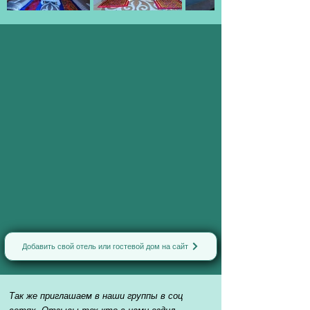
Добавить свой отель или гостевой дом на сайт
Так же приглашаем в наши группы в соц