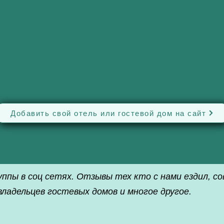
Добавить свой отель или гостевой дом на сайт
уппы в соц сетях. Отзывы тех кто с нами ездил, 
ладельцев гостевых домов и многое другое.