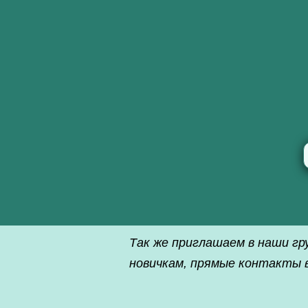
Так же приглашаем в наши гр
новичкам, прямые контакты в