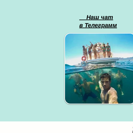
Наш чат
в Телеграмм