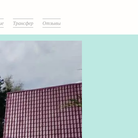
ие
Трансфер
Отзывы