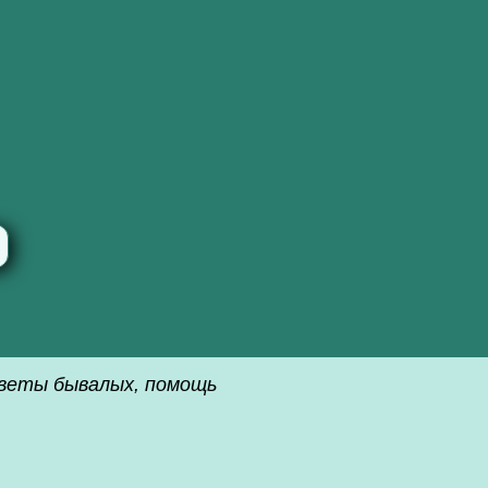
советы бывалых, помощь