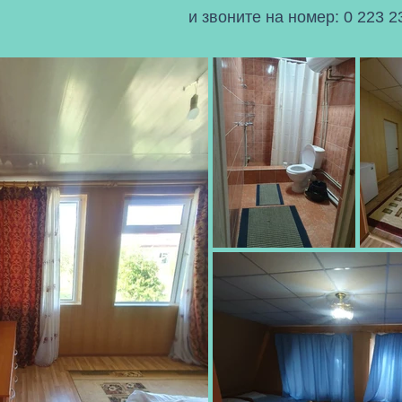
и звоните на номер: 0 223 2