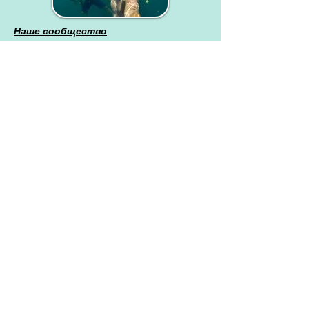
Наше сообщество
в WhatsApp
Наша группа
в Контакте