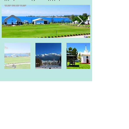
Вернуться на главную