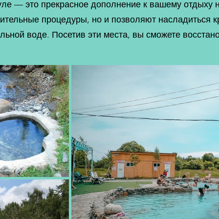
уле — это прекрасное дополнение к вашему отдыху 
ительные процедуры, но и позволяют насладиться к
льной воде. Посетив эти места, вы сможете восстан