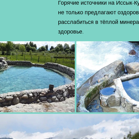
Горячие источники на Иссык-К
не только предлагают оздоров
расслабиться в тёплой минера
здоровье.