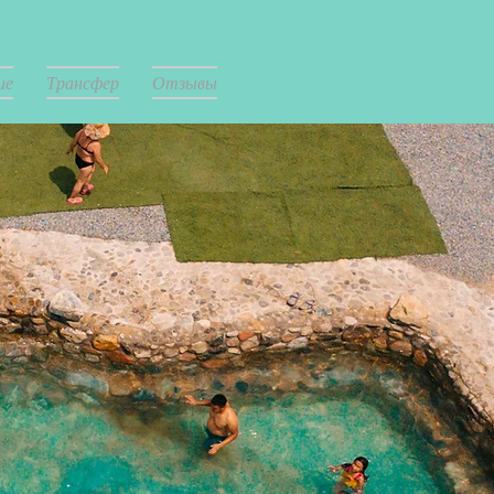
ие
Трансфер
Отзывы