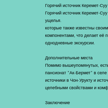
Горячий источник Керемет-Суу
Горячий источник Керемет-Суу
ущелья.
которые также известны свои
компонентами, что делает её 
однодневные экскурсии.
Дополнительные места
Помимо вышеупомянутых, есть 
пансионат "Ак-Бермет" в селе
источники в Чон-Урукту и ист
целебными свойствами и комф
Заключение