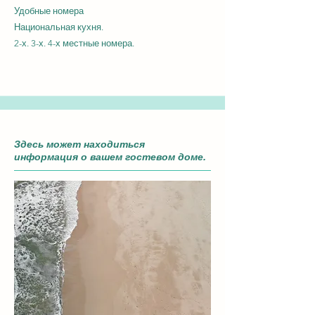
Удобные номера
Национальная кухня.
2-х. 3-х. 4-х местные номера.
Здесь может находиться
информация о вашем гостевом доме.