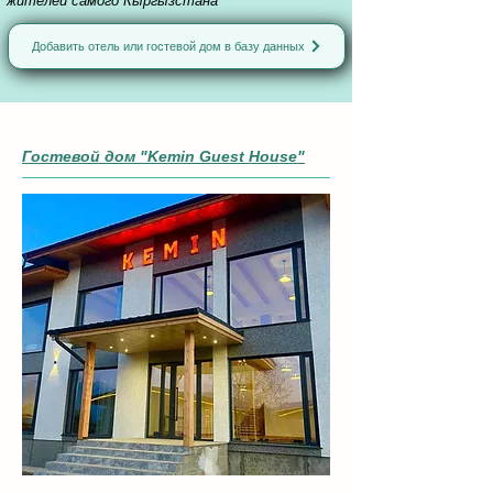
жителей самого Кыргызстана
Добавить отель или гостевой дом в базу данных
Гостевой дом "Kemin Guest House"